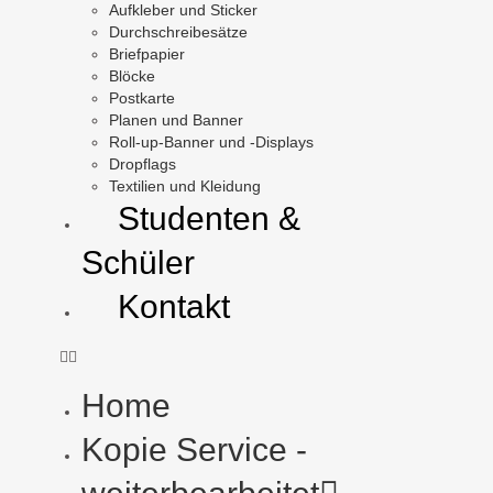
Aufkleber und Sticker
Durchschreibesätze
Briefpapier
Blöcke
Postkarte
Planen und Banner
Roll-up-Banner und -Displays
Dropflags
Textilien und Kleidung
Studenten &
Schüler
Kontakt
Home
Kopie Service -