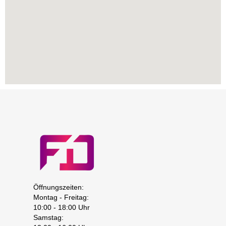
Öffnungszeiten:
Montag - Freitag:
10:00 - 18:00 Uhr
Samstag: