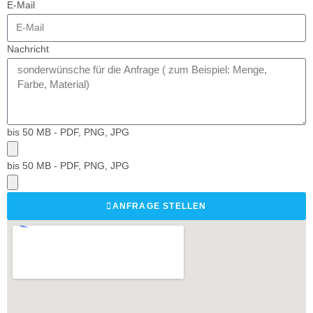
E-Mail
Nachricht
bis 50 MB - PDF, PNG, JPG
bis 50 MB - PDF, PNG, JPG
ANFRAGE STELLEN