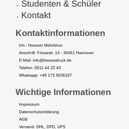
Studenten & Schüler
Kontakt
Kontaktinformationen
Inh.: Hossein Mehrkhoo
Anschrift: Fössestr. 14 - 30451 Hannover
E-Mail: info@foessedruck.de
Telefon: 0511 44 22 43
Whatsapp: +49 173 5636187
Wichtige Informationen
Impressum
​​Datenschutzerklärung
AGB
Versand: DHL, DPD, UPS