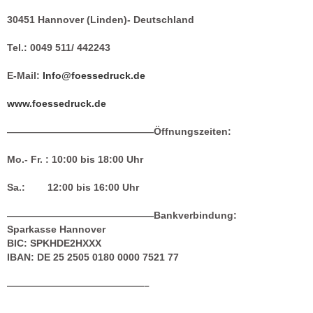
30451 Hannover (Linden)- Deutschland
Tel.: 0049 511/ 442243
E-Mail:
Info@foessedruck.de
www.foessedruck.de
———————————————
Öffnungszeiten:
Mo.- Fr. : 10:00 bis 18:00 Uhr
Sa.: 12:00 bis 16:00 Uhr
———————————————
Bankverbindung:
Sparkasse Hannover
BIC: SPKHDE2HXXX
IBAN: DE 25 2505 0180 0000 7521 77
——————————————–