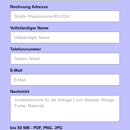
Rechnung Adresse
Vollständiger Name
Telefonnummer
E-Mail
Nachricht
bis 50 MB - PDF, PNG, JPG