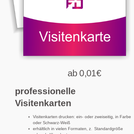
ab 0,01€
DIN
Lang
professionelle
Visitenkarten
Visitenkarten drucken: ein- oder zweiseitig, in Farbe
oder Schwarz-Weiß
erhältlich in vielen Formaten, z. Standardgröße