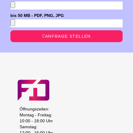
bis 50 MB - PDF, PNG, JPG
ANFRAGE STELLEN
Öffnungszeiten:
Montag - Freitag:
10:00 - 18:00 Uhr
Samstag:
12:00 - 16:00 Uhr