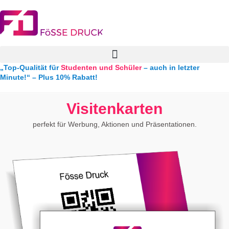
„Top-Qualität für
Studenten und Schüler
– auch in letzter
Minute!“ – Plus 10% Rabatt!
Visitenkarten
perfekt für Werbung, Aktionen und Präsentationen.