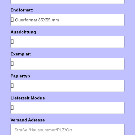
Endformat:
Ausrichtung
Exemplar:
Papiertyp
Lieferzeit Modus
Versand Adresse